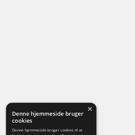
×
Denne hjemmeside bruger
cookies
Denne hjemmeside bruger cookies til at