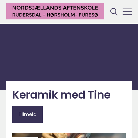
Keramik med Tine
Tilmeld