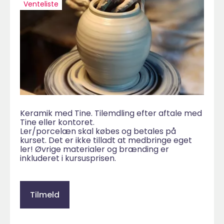
Venteliste
Keramik med Tine. Tilemdling efter aftale med
Tine eller kontoret.
Ler/porcelæn skal købes og betales på
kurset. Det er ikke tilladt at medbringe eget
ler! Øvrige materialer og brænding er
inkluderet i kursusprisen.
Tilmeld