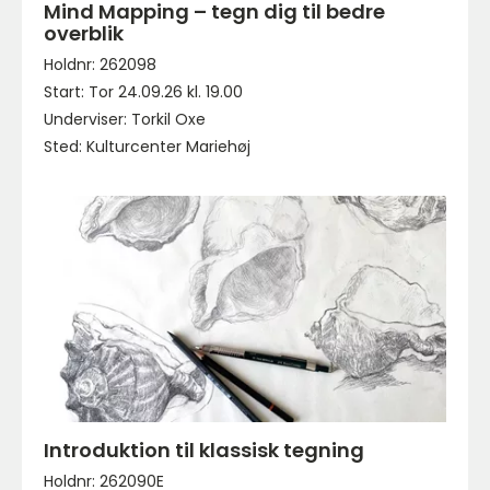
Mind Mapping – tegn dig til bedre
overblik
Holdnr: 262098
Start: Tor 24.09.26 kl. 19.00
Underviser: Torkil Oxe
Sted: Kulturcenter Mariehøj
Introduktion til klassisk tegning
Holdnr: 262090E