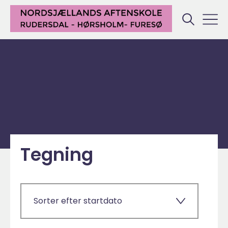
Tegning
Sorter efter startdato