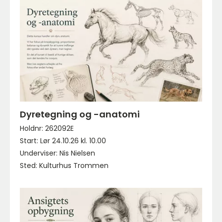
Dyretegning og -anatomi
Holdnr: 262092E
Start: Lør 24.10.26 kl. 10.00
Underviser: Nis Nielsen
Sted: Kulturhus Trommen