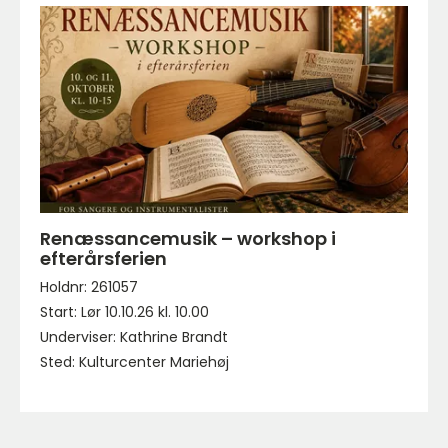
Renæssancemusik – workshop i
efterårsferien
Holdnr: 261057
Start: Lør 10.10.26 kl. 10.00
Underviser: Kathrine Brandt
Sted: Kulturcenter Mariehøj