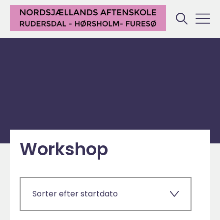
Workshop
Sorter efter startdato